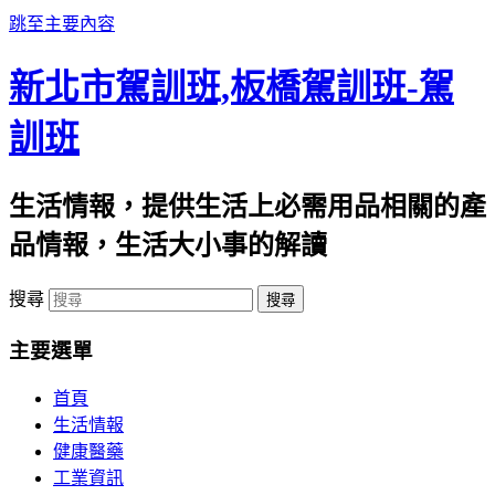
跳至主要內容
新北市駕訓班,板橋駕訓班-駕
訓班
生活情報，提供生活上必需用品相關的產
品情報，生活大小事的解讀
搜尋
主要選單
首頁
生活情報
健康醫藥
工業資訊