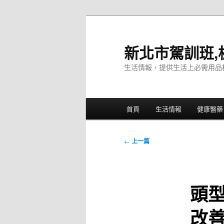
跳
至
主
新北市駕訓班,
要
生活情報，提供生活上必需用品
內
容
主
首頁
生活情報
健康醫藥
要
選
單
文
←
上一篇
章
導
覽
頭
改