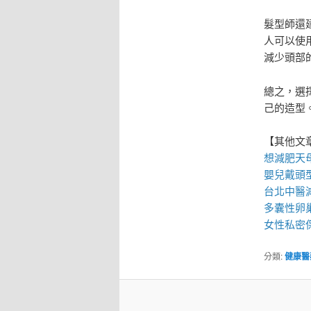
髮型師還
人可以使
減少頭部
總之，選
己的造型
【其他文
想
減肥天
嬰兒戴
頭
台北中醫
多囊性卵
女性私密
分類:
健康醫