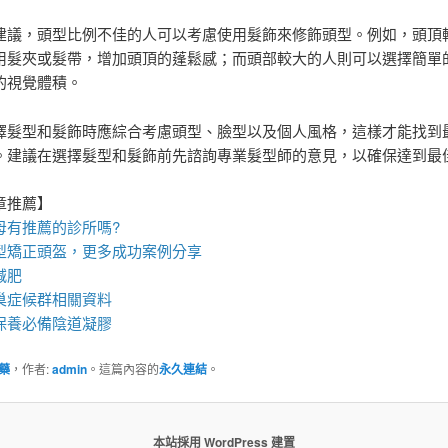
建議，頭型比例不佳的人可以考慮使用髮飾來修飾頭型。例如，頭頂
用髮夾或髮帶，增加頭頂的蓬鬆感；而頭部較大的人則可以選擇簡單
的視覺體積。
擇髮型和髮飾時應綜合考慮頭型、臉型以及個人風格，這樣才能找到
。建議在選擇髮型和髮飾前先諮詢專業髮型師的意見，以確保達到最
章推薦】
母
有推薦的診所嗎?
型
矯正頭盔，更多成功案例分享
減肥
巢症候群
相關資料
保養必備
陰道凝膠
藥
，作者:
admin
。這篇內容的
永久連結
。
本站採用 WordPress 建置