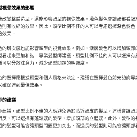
型視覺效果的影響
能改變整體造型，還能影響頭型的視覺效果。淺色髮色會讓頭部看起
色則有收縮的效果。因此，頭型比例不佳的人可以考慮選擇深色髮色
的效果。
色的層次感也能影響頭型的視覺效果。例如，漸層髮色可以增加頭部
型看起來更加和諧。專業髮型師建議，頭型比例不佳的人可以選擇有
樣可以分散注意力，減少頭型問題的明顯度。
色的選擇應根據頭型和個人風格來決定。建議在選擇髮色前先諮詢專
以確保達到最佳效果。
師的建議
師建議，頭型比例不佳的人應避免過於貼近頭皮的髮型，這樣會讓頭
相反，可以選擇有蓬鬆感的髮型，增加頭部的立體感。此外，髮型的
短的髮型可能會讓頭型問題更加突出，而過長的髮型則可能會讓頭部