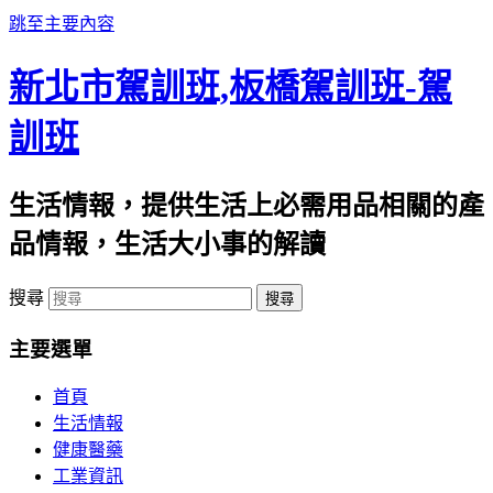
跳至主要內容
新北市駕訓班,板橋駕訓班-駕
訓班
生活情報，提供生活上必需用品相關的產
品情報，生活大小事的解讀
搜尋
主要選單
首頁
生活情報
健康醫藥
工業資訊