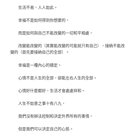
生活不易，人人如此。
幸福不是如何得到你想要的，
而是如何與自己不能改變的一切和平相處，
改變能改變的（其實能改變的可能就只有自己），接納不能改
變的（首先要接納自己的全部）。
幸福是一種內心的穩定。
心情不是人生的全部，卻能左右人生的全部。
心情好什麼都好，生活才會處處祥和。
人生不如意之事十有八九，
我們沒有辦法控制和決定外界所有的事情，
但是我們可以決定自己的心態。